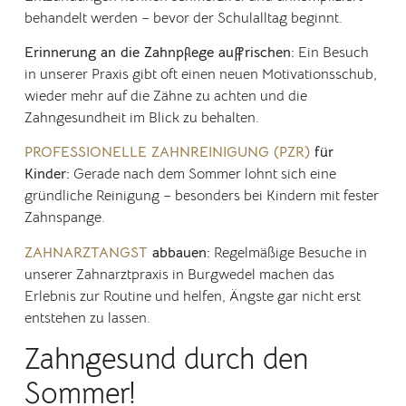
behandelt werden – bevor der Schulalltag beginnt.
Erinnerung an die Zahnpflege auffrischen:
Ein Besuch
in unserer Praxis gibt oft einen neuen Motivationsschub,
wieder mehr auf die Zähne zu achten und die
Zahngesundheit im Blick zu behalten.
PROFESSIONELLE ZAHNREINIGUNG (PZR)
für
Kinder:
Gerade nach dem Sommer lohnt sich eine
gründliche Reinigung – besonders bei Kindern mit fester
Zahnspange.
ZAHNARZTANGST
abbauen:
Regelmäßige Besuche in
unserer Zahnarztpraxis in Burgwedel machen das
Erlebnis zur Routine und helfen, Ängste gar nicht erst
entstehen zu lassen.
Zahngesund durch den
Sommer!