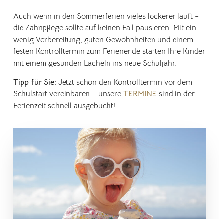
Auch wenn in den Sommerferien vieles lockerer läuft –
die Zahnpflege sollte auf keinen Fall pausieren. Mit ein
wenig Vorbereitung, guten Gewohnheiten und einem
festen Kontrolltermin zum Ferienende starten Ihre Kinder
mit einem gesunden Lächeln ins neue Schuljahr.
Tipp für Sie:
Jetzt schon den Kontrolltermin vor dem
Schulstart vereinbaren – unsere
TERMINE
sind in der
Ferienzeit schnell ausgebucht!