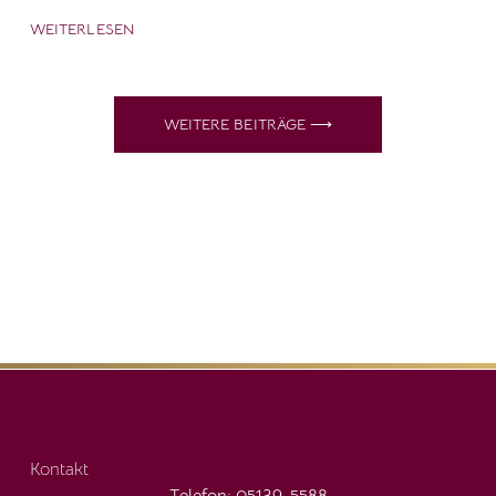
WEITERLESEN
WEITERE BEITRÄGE ⟶
Kontakt