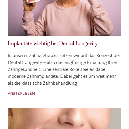
Implantate wichtig bei Dental Longevity
In unserer Zahnarztpraxis setzen wir auf das Konzept der
Dental Longevity – also die langfristige Erhaltung Ihrer
Zahngesundheit. Eine zentrale Rolle spielen dabei
moderne Zahnimplantate. Dabei geht es um weit mehr
als die klassische Zahnbehandlung
WEITERLESEN