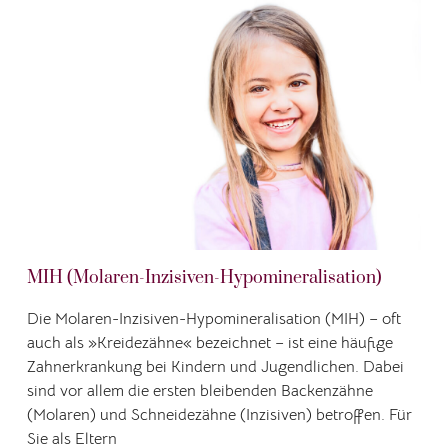
MIH (Molaren-Inzisiven-Hypomineralisation)
Die Molaren-Inzisiven-Hypomineralisation (MIH) – oft
auch als »Kreidezähne« bezeichnet – ist eine häufige
Zahnerkrankung bei Kindern und Jugendlichen. Dabei
sind vor allem die ersten bleibenden Backenzähne
(Molaren) und Schneidezähne (Inzisiven) betroffen. Für
Sie als Eltern