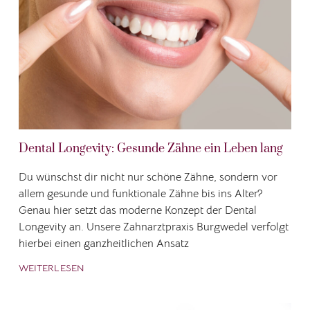
Dental Longevity: Gesunde Zähne ein Leben lang
Du wünschst dir nicht nur schöne Zähne, sondern vor
allem gesunde und funktionale Zähne bis ins Alter?
Genau hier setzt das moderne Konzept der Dental
Longevity an. Unsere Zahnarztpraxis Burgwedel verfolgt
hierbei einen ganzheitlichen Ansatz
WEITERLESEN