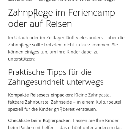
Zahnpflege im Feriencamp
oder auf Reisen
Im Urlaub oder im Zeltlager läuft vieles anders – aber die
Zahnpflege sollte trotzdem nicht zu kurz kommen. Sie
können einiges tun, um Ihre Kinder dabei zu
unterstützen:
Praktische Tipps für die
Zahngesundheit unterwegs
Kompakte Reisesets einpacken:
Kleine Zahnpasta,
faltbare Zahnbürste, Zahnseide – in einem Kulturbeutel
speziell für die Kinder griffbereit verstauen.
Checkliste beim Kofferpacken:
Lassen Sie Ihre Kinder
beim Packen mithelfen – das erhöht unter anderem das