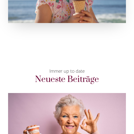
Immer up to date
Neueste Beiträge