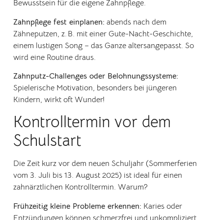
Bewusstsein für die eigene Zahnpflege.
Zahnpflege fest einplanen:
abends nach dem
Zähneputzen, z. B. mit einer Gute-Nacht-Geschichte,
einem lustigen Song – das Ganze altersangepasst. So
wird eine Routine draus.
Zahnputz-Challenges oder Belohnungssysteme:
Spielerische Motivation, besonders bei jüngeren
Kindern, wirkt oft Wunder!
Kontrolltermin vor dem
Schulstart
Die Zeit kurz vor dem neuen Schuljahr (Sommerferien
vom 3. Juli bis 13. August 2025) ist ideal für einen
zahnärztlichen Kontrolltermin. Warum?
Frühzeitig kleine Probleme erkennen:
Karies oder
Entzündungen können schmerzfrei und unkompliziert