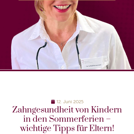
12. Juni 2025
Zahngesundheit von Kindern
in den Sommerferien –
wichtige Tipps für Eltern!