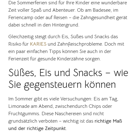
Die Sommerferien sind für Ihre Kinder eine wunderbare
Zeit voller Spaß und Abenteuer. Ob am Badesee, im
Feriencamp oder auf Reisen – die Zahngesundheit gerät
dabei schnell in den Hintergrund.
Gleichzeitig steigt durch Eis, Süßes und Snacks das
Risiko für
KARIES
und Zahnfleischprobleme. Doch mit
ein paar einfachen Tipps können Sie auch in der
Ferienzeit für gesunde Kinderzähne sorgen.
Süßes, Eis und Snacks – wie
Sie gegensteuern können
Im Sommer gibt es viele Versuchungen: Eis am Tag,
Limonade am Abend, zwischendurch Chips oder
Fruchtgummis. Diese Naschereien sind nicht
grundsätzlich verboten – wichtig ist das
richtige Maß
und der richtige Zeitpunkt
.