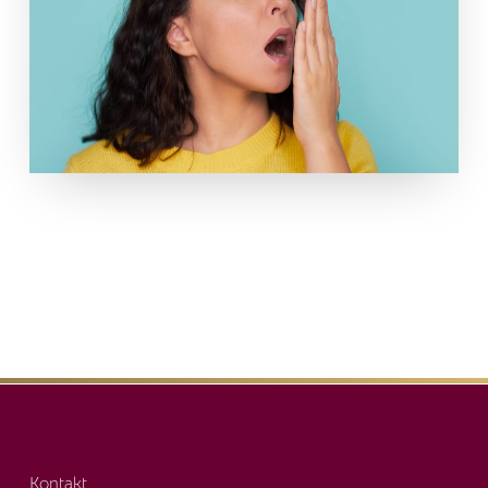
Kontakt