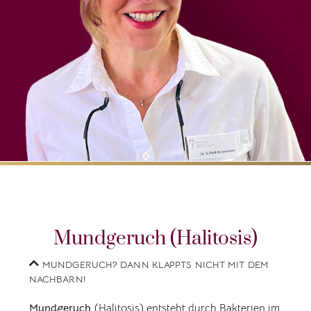
Mundgeruch (Halitosis)
MUNDGERUCH? DANN KLAPPTS NICHT MIT DEM
NACHBARN!
Mundgeruch
(Halitosis) entsteht durch Bakterien im