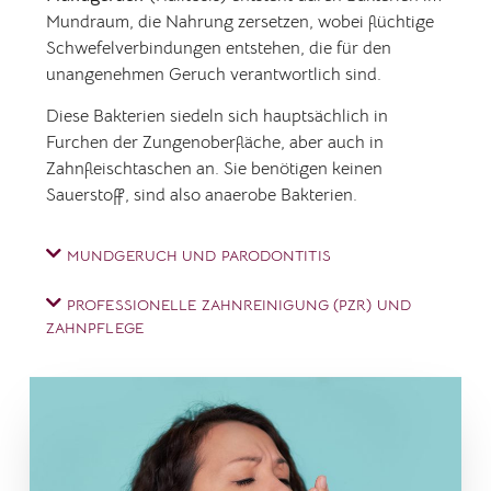
Mundraum, die Nahrung zersetzen, wobei flüchtige
Schwefelverbindungen entstehen, die für den
unangenehmen Geruch verantwortlich sind.
Diese Bakterien siedeln sich hauptsächlich in
Furchen der Zungenoberfläche, aber auch in
Zahnfleischtaschen an. Sie benötigen keinen
Sauerstoff, sind also anaerobe Bakterien.
MUNDGERUCH UND PARODONTITIS
PROFESSIONELLE ZAHNREINIGUNG (PZR) UND
ZAHNPFLEGE