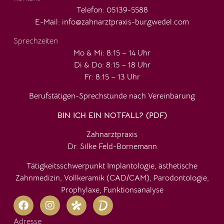
Telefon:
05139-5588
E-Mail: info@zahnarztpraxis-burgwedel.com
Sprechzeiten
Mo & Mi: 8:15 – 14 Uhr
Di & Do: 8:15 – 18 Uhr
Fr: 8:15 – 13 Uhr
Berufstätigen-Sprechstunde nach Vereinbarung
BIN ICH EIN NOTFALL? (PDF)
Zahnarztpraxis
Dr. Silke Feld-Bornemann
Tätigkeitsschwerpunkt Implantologie, ästhetische
Zahnmedizin, Vollkeramik (CAD/CAM), Parodontologie,
Prophylaxe, Funktionsanalyse
Adresse