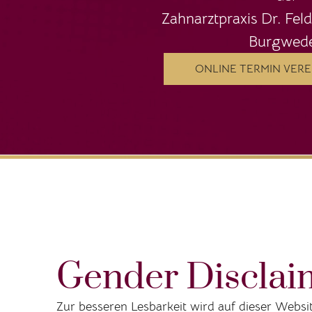
Zahnarztpraxis Dr. Fe
Burgwede
ONLINE TERMIN VER
Gender Disclai
Zur besseren Lesbarkeit wird auf dieser Webs