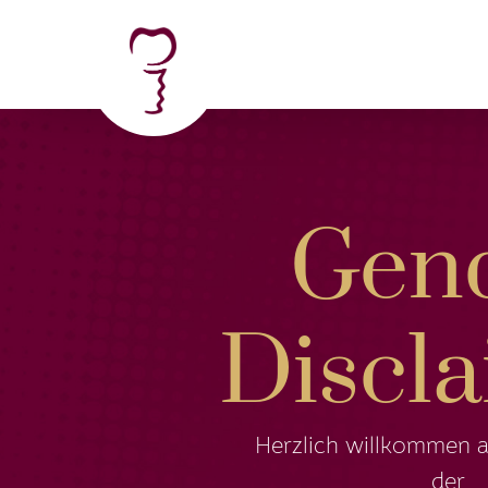
Gen
Discl
Herzlich willkommen a
der