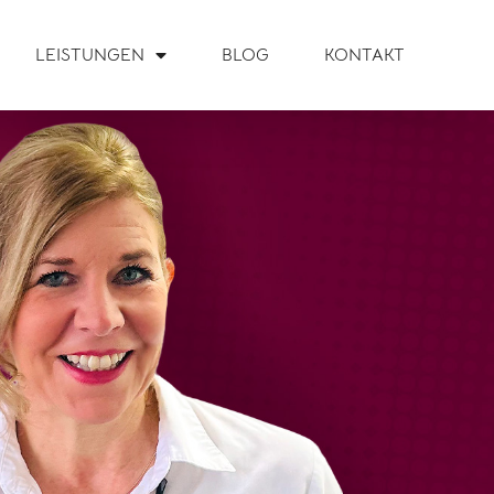
LEISTUNGEN
BLOG
KONTAKT