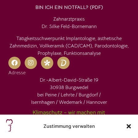
BIN ICH EIN NOTFALL? (PDF)
Zahnarztpraxis
Dr. Silke Feld-Bornemann
Tätigkeitsschwerpunkt Implantologie, ästhetische
Zahnmedizin, Vollkeramik (CAD/CAM), Parodontologie,
Prophylaxe, Funktionsanalyse
Adresse
Dr.-Albert-David-Straße 19
30938 Burgwedel
bei Peine / Lehrte / Burgdorf /
Isernhagen / Wedemark / Hannover
Zustimmung verwalten