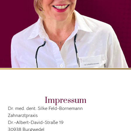
Impressum
Dr. med. dent. Silke Feld-Bornemann
Zahnarztpraxis
Dr.-Albert-David-Straße 19
30938 Burgwedel