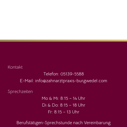
Kontakt
Telefon:
05139-5588
E-Mail: info@zahnarztpraxis-burgwedel.com
Sprechzeiten
Mo & Mi: 8:15 – 14 Uhr
Di & Do: 8:15 – 18 Uhr
Fr: 8:15 – 13 Uhr
Berufstätigen-Sprechstunde nach Vereinbarung