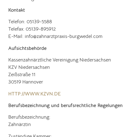
Kontakt
Telefon: 05139-5588
Telefax: 05139-895912
E-Mail: info@zahnarztpraxis-burgwedel.com
Aufsichtsbehörde
Kassenzahnärztliche Vereinigung Niedersachsen
KZV Niedersachsen
Zeißstraße 11
30519 Hannover
HTTP://WWW.KZVN.DE
Berufsbezeichnung und berufsrechtliche Regelungen
Berufsbezeichnung:
Zahnärztin
Zuständige Kammer: